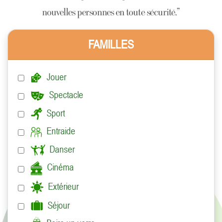
nouvelles personnes en toute sécurité."
FAMILLES
Jouer
Spectacle
Sport
Entraide
Danser
Cinéma
Extérieur
Séjour