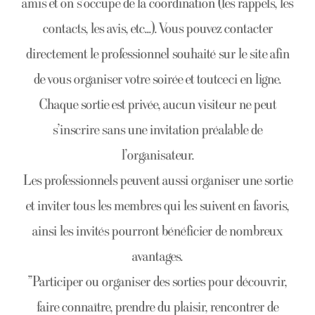
amis et on s’occupe de la coordination (les rappels, les
contacts, les avis, etc...). Vous pouvez contacter
directement le professionnel souhaité sur le site afin
de vous organiser votre soirée et toutceci en ligne.
Chaque sortie est privée, aucun visiteur ne peut
s’inscrire sans une invitation préalable de
l’organisateur.
Les professionnels peuvent aussi organiser une sortie
et inviter tous les membres qui les suivent en favoris,
ainsi les invités pourront bénéficier de nombreux
avantages.
"Participer ou organiser des sorties pour découvrir,
faire connaître, prendre du plaisir, rencontrer de