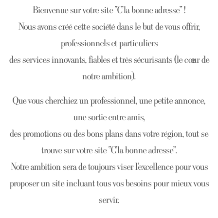
Bienvenue sur votre site “C’la bonne adresse” !
Nous avons créé cette société dans le but de vous offrir,
professionnels et particuliers
des services innovants, fiables et très sécurisants (le cœur de
notre ambition).
Que vous cherchiez un professionnel, une petite annonce,
une sortie entre amis,
des promotions ou des bons plans dans votre région, tout se
trouve sur votre site “C’la bonne adresse”.
Notre ambition sera de toujours viser l’excellence pour vous
proposer un site incluant tous vos besoins pour mieux vous
servir.