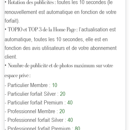
•
toutes les 10 secondes (le
Rotation des publicités :
renouvellement est automatique en fonction de votre
forfait).
•
l’actualisation est
TOP10 et TOP 3 de la Home Page :
automatique, toutes les 10 secondes, elle est en
fonction des avis utilisateurs et de votre abonnement
client.
•
Nombre de publicité et de photos maximum sur votre
espace privé :
- Particulier Membre :
10
- Particulier forfait Silver :
20
- Particulier forfait Premium :
40
- Professionnel Membre :
20
- Professionnel forfait Silver :
40
- Professionnel forfait Premium :
80