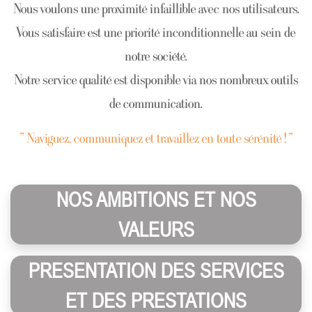
Nous voulons une proximité infaillible avec nos utilisateurs.
Vous satisfaire est une priorité inconditionnelle au sein de
notre société.
Notre service qualité est disponible via nos nombreux outils
de communication.
“ Naviguez, communiquez et travaillez en toute sérénité ! ”
NOS AMBITIONS ET NOS
VALEURS
PRESENTATION DES SERVICES
ET DES PRESTATIONS