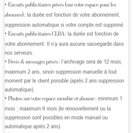
•
Encarts publicitaires privés (sur votre espace pour les
la durée est fonction de votre abonnement,
abonnés) :
suppression automatique si votre compte est supprimé.
•
la durée est fonction de
Encarts publicitaires CLBA :
votre abonnement. Il n’y aura aucune sauvegarde dans
nos serveurs.
•
l’archivage sera de 12 mois,
Devis & messages privés :
maximum 2 ans, sinon suppression manuelle à tout
moment par le client possible (après 2 ans suppression
automatique).
•
minimum 1
Photos sur votre espace membre et abonné :
mois ; maximum 6 mois (le renouvellement ou la
suppression sont possibles en mode manuel ou
automatique après 2 ans).