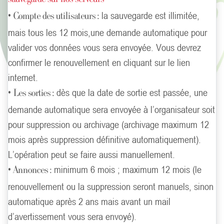
•
la sauvegarde est illimitée,
Compte des utilisateurs :
mais tous les 12 mois,une demande automatique pour
valider vos données vous sera envoyée. Vous devrez
confirmer le renouvellement en cliquant sur le lien
internet.
•
dès que la date de sortie est passée, une
Les sorties :
demande automatique sera envoyée à l’organisateur soit
pour suppression ou archivage (archivage maximum 12
mois après suppression définitive automatiquement).
L’opération peut se faire aussi manuellement.
•
minimum 6 mois ; maximum 12 mois (le
Annonces :
renouvellement ou la suppression seront manuels, sinon
automatique après 2 ans mais avant un mail
d’avertissement vous sera envoyé).