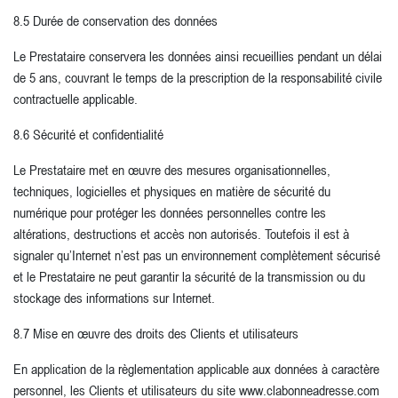
8.5 Durée de conservation des données
Le Prestataire conservera les données ainsi recueillies pendant un délai
de 5 ans, couvrant le temps de la prescription de la responsabilité civile
contractuelle applicable.
8.6 Sécurité et confidentialité
Le Prestataire met en œuvre des mesures organisationnelles,
techniques, logicielles et physiques en matière de sécurité du
numérique pour protéger les données personnelles contre les
altérations, destructions et accès non autorisés. Toutefois il est à
signaler qu’Internet n’est pas un environnement complètement sécurisé
et le Prestataire ne peut garantir la sécurité de la transmission ou du
stockage des informations sur Internet.
8.7 Mise en œuvre des droits des Clients et utilisateurs
En application de la règlementation applicable aux données à caractère
personnel, les Clients et utilisateurs du site www.clabonneadresse.com