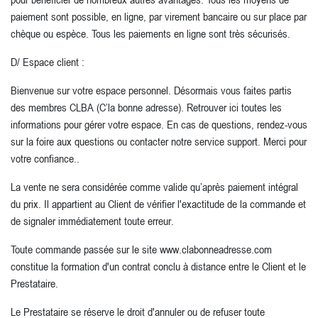
paiement sont possible, en ligne, par virement bancaire ou sur place par
chèque ou espèce. Tous les paiements en ligne sont très sécurisés.
D/ Espace client :
Bienvenue sur votre espace personnel. Désormais vous faites partis
des membres CLBA (C’la bonne adresse). Retrouver ici toutes les
informations pour gérer votre espace. En cas de questions, rendez-vous
sur la foire aux questions ou contacter notre service support. Merci pour
votre confiance..
La vente ne sera considérée comme valide qu’après paiement intégral
du prix. Il appartient au Client de vérifier l'exactitude de la commande et
de signaler immédiatement toute erreur.
Toute commande passée sur le site www.clabonneadresse.com
constitue la formation d'un contrat conclu à distance entre le Client et le
Prestataire.
Le Prestataire se réserve le droit d'annuler ou de refuser toute