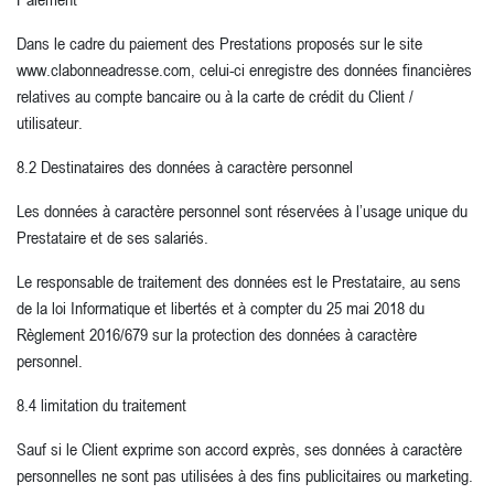
Dans le cadre du paiement des Prestations proposés sur le site
www.clabonneadresse.com, celui-ci enregistre des données financières
relatives au compte bancaire ou à la carte de crédit du Client /
utilisateur.
8.2 Destinataires des données à caractère personnel
Les données à caractère personnel sont réservées à l’usage unique du
Prestataire et de ses salariés.
Le responsable de traitement des données est le Prestataire, au sens
de la loi Informatique et libertés et à compter du 25 mai 2018 du
Règlement 2016/679 sur la protection des données à caractère
personnel.
8.4 limitation du traitement
Sauf si le Client exprime son accord exprès, ses données à caractère
personnelles ne sont pas utilisées à des fins publicitaires ou marketing.