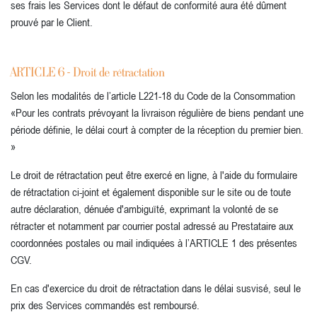
ses frais les Services dont le défaut de conformité aura été dûment
prouvé par le Client.
ARTICLE 6 - Droit de rétractation
Selon les modalités de l’article L221-18 du Code de la Consommation
«Pour les contrats prévoyant la livraison régulière de biens pendant une
période définie, le délai court à compter de la réception du premier bien.
»
Le droit de rétractation peut être exercé en ligne, à l'aide du formulaire
de rétractation ci-joint et également disponible sur le site ou de toute
autre déclaration, dénuée d'ambiguïté, exprimant la volonté de se
rétracter et notamment par courrier postal adressé au Prestataire aux
coordonnées postales ou mail indiquées à l’ARTICLE 1 des présentes
CGV.
En cas d'exercice du droit de rétractation dans le délai susvisé, seul le
prix des Services commandés est remboursé.