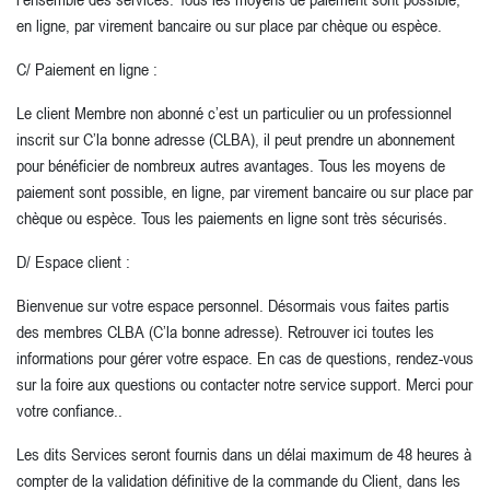
en ligne, par virement bancaire ou sur place par chèque ou espèce.
C/ Paiement en ligne :
Le client Membre non abonné c’est un particulier ou un professionnel
inscrit sur C’la bonne adresse (CLBA), il peut prendre un abonnement
pour bénéficier de nombreux autres avantages. Tous les moyens de
paiement sont possible, en ligne, par virement bancaire ou sur place par
chèque ou espèce. Tous les paiements en ligne sont très sécurisés.
D/ Espace client :
Bienvenue sur votre espace personnel. Désormais vous faites partis
des membres CLBA (C’la bonne adresse). Retrouver ici toutes les
informations pour gérer votre espace. En cas de questions, rendez-vous
sur la foire aux questions ou contacter notre service support. Merci pour
votre confiance..
Les dits Services seront fournis dans un délai maximum de 48 heures à
compter de la validation définitive de la commande du Client, dans les