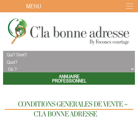
MENU
ANNUAIRE
PROFESSIONNEL
CONDITIONS GENERALES DE VENTE –
C’LA BONNE ADRESSE