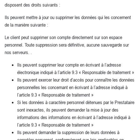
disposent des droits suivants :
Ils peuvent mettre à jour ou supprimer les données qui les concernent
de la manière suivante :
Le client peut supprimer son compte directement sur son espace
personnel. Toute suppression sera définitive, aucune sauvegarde sur
nos serveurs. .
Ils peuvent supprimer leur compte en écrivant à l’adresse
électronique indiqué à l’article 9.3 « Responsable de traitement »
Ils peuvent exercer leur droit d’accès pour connaître les données
personnelles les concernant en écrivant à l’adresse indiqué à
l’article 9.3 « Responsable de traitement »
Si les données à caractère personnel détenues par le Prestataire
sont inexactes, ils peuvent demander la mise à jour des
informations des informations en écrivant à l’adresse indiqué à
l’article 9.3 « Responsable de traitement »
Ils peuvent demander la suppression de leurs données à
caractère personnel, conformément aux lois applicables en