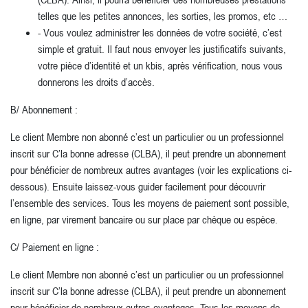
telles que les petites annonces, les sorties, les promos, etc …
- Vous voulez administrer les données de votre société, c’est
simple et gratuit. Il faut nous envoyer les justificatifs suivants,
votre pièce d’identité et un kbis, après vérification, nous vous
donnerons les droits d’accès.
B/ Abonnement :
Le client Membre non abonné c’est un particulier ou un professionnel
inscrit sur C’la bonne adresse (CLBA), il peut prendre un abonnement
pour bénéficier de nombreux autres avantages (voir les explications ci-
dessous). Ensuite laissez-vous guider facilement pour découvrir
l’ensemble des services. Tous les moyens de paiement sont possible,
en ligne, par virement bancaire ou sur place par chèque ou espèce.
C/ Paiement en ligne :
Le client Membre non abonné c’est un particulier ou un professionnel
inscrit sur C’la bonne adresse (CLBA), il peut prendre un abonnement
pour bénéficier de nombreux autres avantages. Tous les moyens de