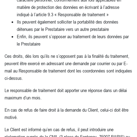
matière de protection des données en écrivant à l’adresse
indiqué à l’article 9.3 « Responsable de traitement »
Ils peuvent également solliciter la portabilité des données
détenues par le Prestataire vers un autre prestataire
Enfin, ils peuvent s’opposer au traitement de leurs données par
le Prestataire
Ces droits, dès lors qu’ils ne s’opposent pas à la finalité du traitement,
peuvent être exercé en adressant une demande par courrier ou par E-
mail au Responsable de traitement dont les coordonnées sont indiquées
ci-dessus.
Le responsable de traitement doit apporter une réponse dans un délai
maximum d’un mois.
En cas de refus de faire droit à la demande du Client, celui-ci doit être
motivé.
Le Client est informé qu’en cas de refus, il peut introduire une
réclamation auprès de la CNIL (3 place de Fontenoy, 75007 PARIS) ou