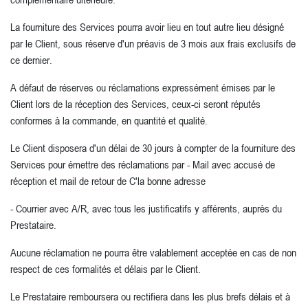
La fourniture des Services pourra avoir lieu en tout autre lieu désigné
par le Client, sous réserve d'un préavis de 3 mois aux frais exclusifs de
ce dernier.
A défaut de réserves ou réclamations expressément émises par le
Client lors de la réception des Services, ceux-ci seront réputés
conformes à la commande, en quantité et qualité.
Le Client disposera d'un délai de 30 jours à compter de la fourniture des
Services pour émettre des réclamations par - Mail avec accusé de
réception et mail de retour de C'la bonne adresse
- Courrier avec A/R, avec tous les justificatifs y afférents, auprès du
Prestataire.
Aucune réclamation ne pourra être valablement acceptée en cas de non
respect de ces formalités et délais par le Client.
Le Prestataire remboursera ou rectifiera dans les plus brefs délais et à