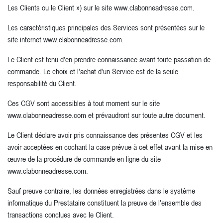
Les Clients ou le Client ») sur le site www.clabonneadresse.com.
Les caractéristiques principales des Services sont présentées sur le
site internet www.clabonneadresse.com.
Le Client est tenu d'en prendre connaissance avant toute passation de
commande. Le choix et l'achat d'un Service est de la seule
responsabilité du Client.
Ces CGV sont accessibles à tout moment sur le site
www.clabonneadresse.com et prévaudront sur toute autre document.
Le Client déclare avoir pris connaissance des présentes CGV et les
avoir acceptées en cochant la case prévue à cet effet avant la mise en
œuvre de la procédure de commande en ligne du site
www.clabonneadresse.com.
Sauf preuve contraire, les données enregistrées dans le système
informatique du Prestataire constituent la preuve de l'ensemble des
transactions conclues avec le Client.