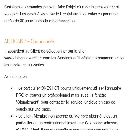
Certaines commandes peuvent faire l'objet d'un devis préalablement
accepté. Les devis établis par le Prestataire sont valables pour une
durée de 30 jours après leur établissement.
ARTICLE 3 – Commandes
Il appartient au Client de sélectionner sur le site
www.clabonneadresse.com les Services qu'il désire commander, selon
les modalités suivantes :
A/ Inscription :
- Le particulier ONESHOT pourra uniquement utiliser l’annuaire
PRO et trouver un professionnel mais aussi la fenêtre
"Signalement" pour contacter le service juridique en cas de
soucis sur une page.
- Le client Membre non abonné ou Membre abonné, c’est un
particulier ou un professionnel inscrit sur C’la bonne adresse
(CLBA). Ainsi, il pourra bénéficier des nombreuses prestations