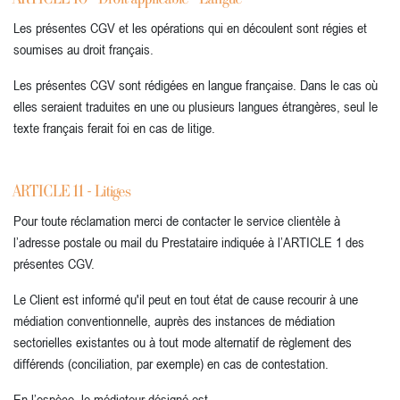
Les présentes CGV et les opérations qui en découlent sont régies et
soumises au droit français.
Les présentes CGV sont rédigées en langue française. Dans le cas où
elles seraient traduites en une ou plusieurs langues étrangères, seul le
texte français ferait foi en cas de litige.
ARTICLE 11 - Litiges
Pour toute réclamation merci de contacter le service clientèle à
l’adresse postale ou mail du Prestataire indiquée à l’ARTICLE 1 des
présentes CGV.
Le Client est informé qu'il peut en tout état de cause recourir à une
médiation conventionnelle, auprès des instances de médiation
sectorielles existantes ou à tout mode alternatif de règlement des
différends (conciliation, par exemple) en cas de contestation.
En l’espèce, le médiateur désigné est