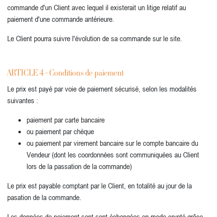
commande d'un Client avec lequel il existerait un litige relatif au
paiement d'une commande antérieure.
Le Client pourra suivre l'évolution de sa commande sur le site.
ARTICLE 4 - Conditions de paiement
Le prix est payé par voie de paiement sécurisé, selon les modalités
suivantes :
paiement par carte bancaire
ou paiement par chèque
ou paiement par virement bancaire sur le compte bancaire du
Vendeur (dont les coordonnées sont communiquées au Client
lors de la passation de la commande)
Le prix est payable comptant par le Client, en totalité au jour de la
pasation de la commande.
Les données de paiement sont sont échangées en mode crypté grâce