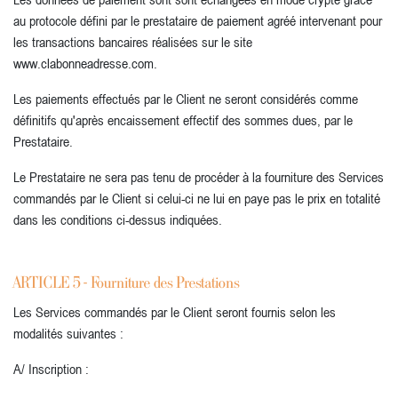
au protocole défini par le prestataire de paiement agréé intervenant pour
les transactions bancaires réalisées sur le site
www.clabonneadresse.com.
Les paiements effectués par le Client ne seront considérés comme
définitifs qu'après encaissement effectif des sommes dues, par le
Prestataire.
Le Prestataire ne sera pas tenu de procéder à la fourniture des Services
commandés par le Client si celui-ci ne lui en paye pas le prix en totalité
dans les conditions ci-dessus indiquées.
ARTICLE 5 - Fourniture des Prestations
Les Services commandés par le Client seront fournis selon les
modalités suivantes :
A/ Inscription :