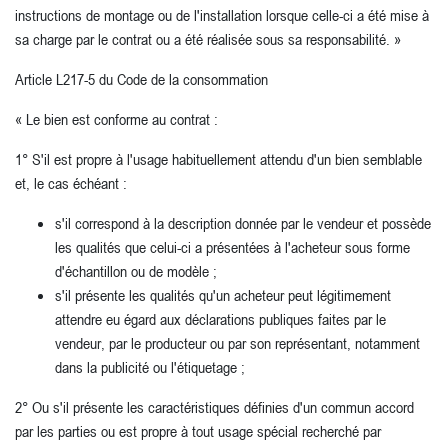
instructions de montage ou de l'installation lorsque celle-ci a été mise à
sa charge par le contrat ou a été réalisée sous sa responsabilité. »
Article L217-5 du Code de la consommation
« Le bien est conforme au contrat :
1° S'il est propre à l'usage habituellement attendu d'un bien semblable
et, le cas échéant :
s'il correspond à la description donnée par le vendeur et possède
les qualités que celui-ci a présentées à l'acheteur sous forme
d'échantillon ou de modèle ;
s'il présente les qualités qu'un acheteur peut légitimement
attendre eu égard aux déclarations publiques faites par le
vendeur, par le producteur ou par son représentant, notamment
dans la publicité ou l'étiquetage ;
2° Ou s'il présente les caractéristiques définies d'un commun accord
par les parties ou est propre à tout usage spécial recherché par