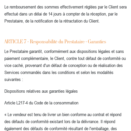
Le remboursement des sommes effectivement réglées par le Client sera
effectué dans un délai de 14 jours à compter de la réception, par le
Prestataire, de la notification de la rétractation du Client.
ARTICLE 7 - Responsabilité du Prestataire - Garanties
Le Prestataire garantit, conformément aux dispositions légales et sans
paiement complémentaire, le Client, contre tout défaut de conformité ou
vice caché, provenant d'un défaut de conception ou de réalisation des
Services commandés dans les conditions et selon les modalités
suivantes :
Dispositions relatives aux garanties légales
Article L217-4 du Code de la consommation
« Le vendeur est tenu de livrer un bien conforme au contrat et répond
des défauts de conformité existant lors de la délivrance. Il répond
également des défauts de conformité résultant de l'emballage, des