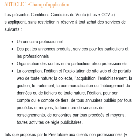
ARTICLE 1 -Champ d'application
Les présentes Conditions Générales de Vente (dites « CGV »)
s'appliquent, sans restriction ni réserve à tout achat des services de
suivants :
Un annuaire professionnel
Des petites annonces produits, services pour les particuliers et
les professionnels
Organisation des sorties entre particuliers et/ou professionnels
La conception; l'édition et l'exploitation de site web et de portails
web de toute nature; la collecte, l'acquisition, l'enrichissement, la
gestion, le traitement, la commercialisation ou l'hébergement de
données ou de fichiers de toute nature; l'édition, pour son
compte ou le compte de tiers, de tous annuaires publiés par tous
procédés et moyens; la fourniture de services de
renseignements, de rencontres par tous procédés et moyens;
toutes activités de régie publicitaires.
tels que proposés par le Prestataire aux clients non professionnels («