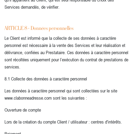
Services demandés, de vérifier.
ARTICLE 8 - Données personnelles
Le Client est informé que la collecte de ses données à caractère
personnel est nécessaire à la vente des Services et leur réalisation et
délivrance, confiées au Prestataire. Ces données à caractère personnel
sont récoltées uniquement pour l’exécution du contrat de prestations de
services.
8.1 Collecte des données à caractère personnel
Les données à caractère personnel qui sont collectées sur le site
www.clabonneadresse.com sont les suivantes :
Ouverture de compte
Lors de la création du compte Client / utilisateur : centres d'intérêts.
Paiement