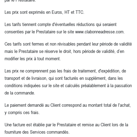
Les prix sont exprimés en Euros, HT et TTC.
Les tarifs tiennent compte d'éventuelles réductions qui seraient
consenties par le Prestataire sur le site www.clabonneadresse.com.
Ces tarifs sont fermes et non révisables pendant leur période de validité
mais le Prestataire se réserve le droit, hors période de validité, d’en
modifier les prix à tout moment.
Les prix ne comprennent pas les frais de traitement, d'expédition, de
transport et de livraison, qui sont facturés en supplément, dans les
conditions indiquées sur le site et calculés préalablement à la passation
de la commande.
Le paiement demandé au Client correspond au montant total de l'achat,
y compris ces frais.
Une facture est établie par le Prestataire et remise au Client lors de la
fourniture des Services commandés.