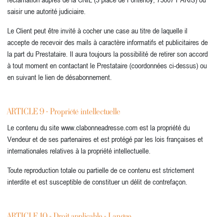
saisir une autorité judiciaire.
Le Client peut être invité à cocher une case au titre de laquelle il
accepte de recevoir des mails à caractère informatifs et publicitaires de
la part du Prestataire. Il aura toujours la possibilité de retirer son accord
à tout moment en contactant le Prestataire (coordonnées ci-dessus) ou
en suivant le lien de désabonnement.
ARTICLE 9 - Propriété intellectuelle
Le contenu du site www.clabonneadresse.com est la propriété du
Vendeur et de ses partenaires et est protégé par les lois françaises et
internationales relatives à la propriété intellectuelle.
Toute reproduction totale ou partielle de ce contenu est strictement
interdite et est susceptible de constituer un délit de contrefaçon.
ARTICLE 10 - Droit applicable - Langue